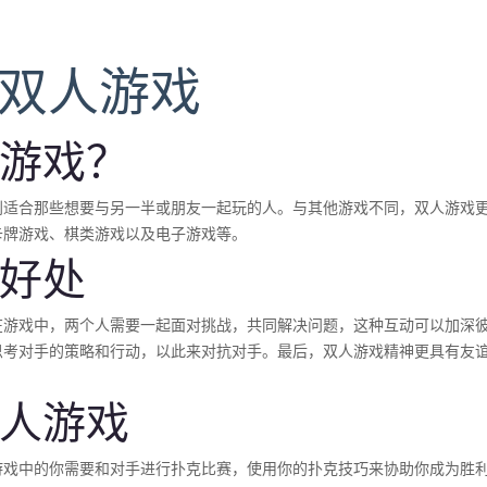
人双人游戏
游戏？
别适合那些想要与另一半或朋友一起玩的人。与其他游戏不同，双人游戏
卡牌游戏、棋类游戏以及电子游戏等。
好处
在游戏中，两个人需要一起面对挑战，共同解决问题，这种互动可以加深
思考对手的策略和行动，以此来对抗对手。最后，双人游戏精神更具有友
人游戏
。游戏中的你需要和对手进行扑克比赛，使用你的扑克技巧来协助你成为胜