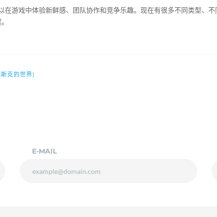
可以在游戏中体验新鲜感、团队协作和竞争乐趣。现在有很多不同类型、
程。
威斯克的世界)
E-MAIL