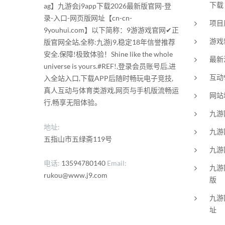
下载
ag】九游会j9app下载2026最新版官网-登
录-入口-网页版网址【cn-cn-
项目
9youhui.com】以下简称：9游游戏官网✔正
游戏
版官网全站,全称:九游j9,稳定18年信誉推荐
安全.保障!极致体验！Shine like the whole
最新
universe is yours.#REF!,登录会员账号后,进
互动
入全站入口,下载APP后随时畅玩电子竞技,
真人互动与体育类游戏,网页与手机版流畅运
网站
行,畅享无阻体验。
九游
地址:
九游
五指山市五绿斋119号
九游
电话
13594780140
Email
九游
rukou@www.j9.com
版
九游
址