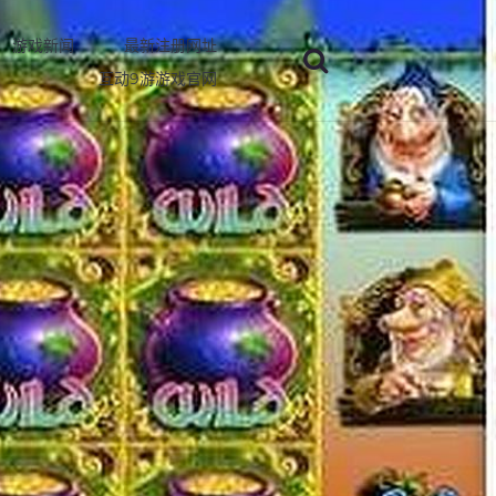
游戏新闻
最新注册网址
互动9游游戏官网