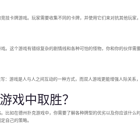
欢的竞技卡牌游戏。玩家需要收集不同的卡牌，并使用它们来对抗其他玩家
面游戏。这个游戏有错综复杂的剧情线和各种可怕的怪物，你和你的伙伴需
游戏中取胜？
略。比如在德州扑克游戏中，你需要了解各种牌型的优劣以及你应该什么
制定自己的策略。