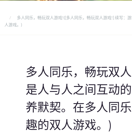
多人同乐，畅玩双人游戏!([多人同乐，畅玩双人游戏!] 续
人游戏。)
多人同乐，畅玩双人游
是人与人之间互动的
养默契。在多人同乐
趣的双人游戏。)