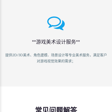
**游戏美术设计服务**
提供2D/3D美术、角色建模、场景设计等专业美术服务，满足客户
对游戏视觉效果的需求；
常见问题解答