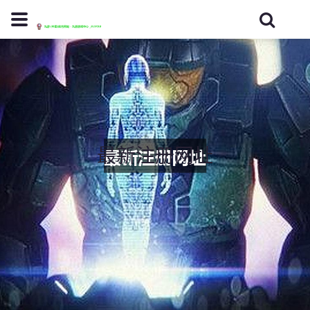
最新注册网址