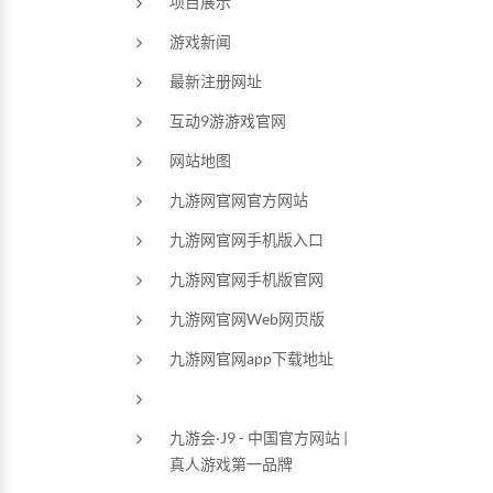
项目展示
游戏新闻
最新注册网址
互动9游游戏官网
网站地图
九游网官网官方网站
九游网官网手机版入口
九游网官网手机版官网
九游网官网Web网页版
九游网官网app下载地址
九游会·J9 - 中国官方网站 |
真人游戏第一品牌