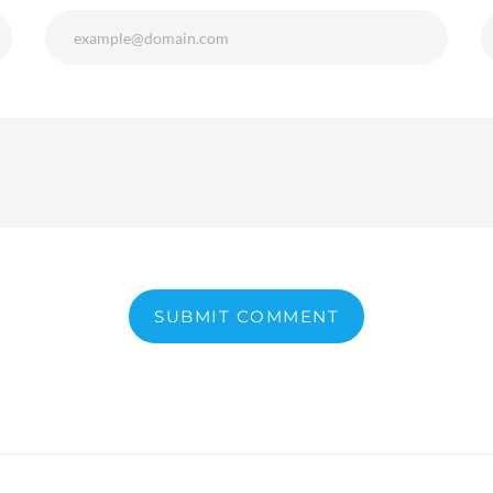
SUBMIT COMMENT