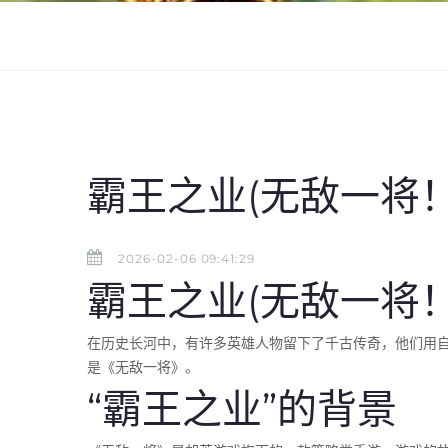
霸王之业(无敌一将
2026-02-06 09:41:29
霸王之业(无敌一将
在历史长河中，有许多英雄人物留下了千古传奇，他们用
是《无敌一将》。
“霸王之业”的背景