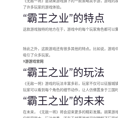
《无敌一将》是胡莱游戏旗下的一款策略类手游，游戏的故
了许多玩家的游戏体验。
“霸王之业”的特点
这款游戏独特的地方在于，游戏中的每个玩家角色都可以
除此之外，这款游戏还有很多其他的特点。比如说，游戏
吸引了众多玩家。
9游游戏官网
“霸王之业”的玩法
《无敌一将》游戏的玩法丰富多彩，玩家不仅可以征服城
玩家可以看到每个角色的细节动作，让人仿佛置身于三国
“霸王之业”的未来
在未来，《无敌一将》将会迎来更多的精彩发展。胡莱游