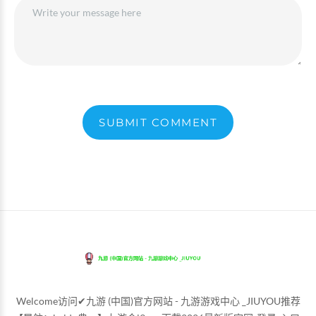
SUBMIT COMMENT
Welcome访问✔九游 (中国)官方网站 - 九游游戏中心 _JIUYOU推荐