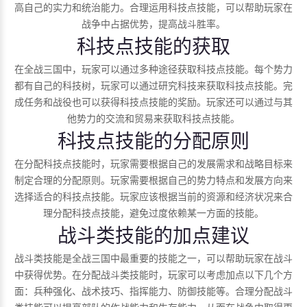
高自己的实力和统治能力。合理运用科技点技能，可以帮助玩家在
战争中占据优势，提高战斗胜率。
科技点技能的获取
在全战三国中，玩家可以通过多种途径获取科技点技能。每个势力
都有自己的科技树，玩家可以通过研究科技来获取科技点技能。完
成任务和战役也可以获得科技点技能的奖励。玩家还可以通过与其
他势力的交流和贸易来获取科技点技能。
科技点技能的分配原则
在分配科技点技能时，玩家需要根据自己的发展需求和战略目标来
制定合理的分配原则。玩家需要根据自己的势力特点和发展方向来
选择适合的科技点技能。玩家应该根据当前的资源和经济状况来合
理分配科技点技能，避免过度依赖某一方面的技能。
战斗类技能的加点建议
战斗类技能是全战三国中最重要的技能之一，可以帮助玩家在战斗
中获得优势。在分配战斗类技能时，玩家可以考虑加点以下几个方
面：兵种强化、战术技巧、指挥能力、防御技能等。合理分配战斗