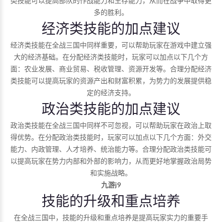
类技能可以提高部队的作战能力和生存能力，从而在战争中取得更
多的胜利。
经济类技能的加点建议
经济类技能在全战三国中同样重要，可以帮助玩家在游戏中建立强
大的经济基础。在分配经济类技能时，玩家可以加点以下几个方
面：农业发展、商业贸易、税收管理、资源开发等。合理分配经济
类技能可以提高玩家的资源产出和财富积累，为势力的发展提供稳
定的经济支持。
政治类技能的加点建议
政治类技能在全战三国中同样不可忽视，可以帮助玩家在政治上取
得优势。在分配政治类技能时，玩家可以加点以下几个方面：外交
能力、内政管理、人才培养、统治能力等。合理分配政治类技能可
以提高玩家在势力内部和外部的影响力，从而更好地掌握政治局势
和实施战略。
九游j9
技能的升级和重点培养
在全战三国中，技能的升级和重点培养是提高玩家实力的重要手