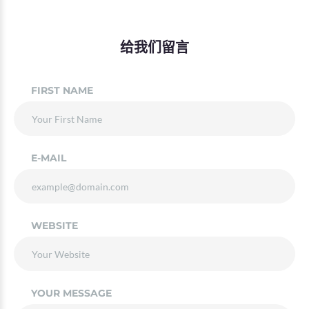
给我们留言
FIRST NAME
E-MAIL
WEBSITE
YOUR MESSAGE