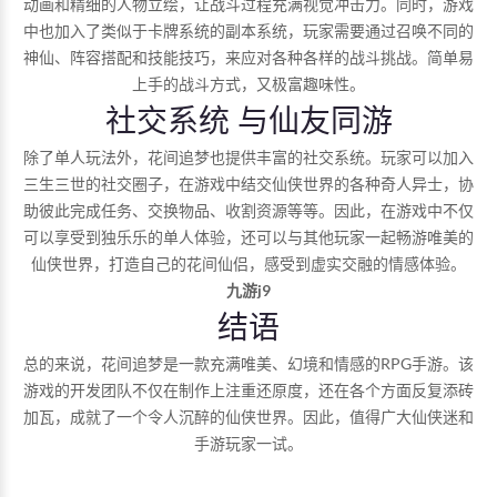
动画和精细的人物立绘，让战斗过程充满视觉冲击力。同时，游戏
中也加入了类似于卡牌系统的副本系统，玩家需要通过召唤不同的
神仙、阵容搭配和技能技巧，来应对各种各样的战斗挑战。简单易
上手的战斗方式，又极富趣味性。
社交系统 与仙友同游
除了单人玩法外，花间追梦也提供丰富的社交系统。玩家可以加入
三生三世的社交圈子，在游戏中结交仙侠世界的各种奇人异士，协
助彼此完成任务、交换物品、收割资源等等。因此，在游戏中不仅
可以享受到独乐乐的单人体验，还可以与其他玩家一起畅游唯美的
仙侠世界，打造自己的花间仙侣，感受到虚实交融的情感体验。
九游j9
结语
总的来说，花间追梦是一款充满唯美、幻境和情感的RPG手游。该
游戏的开发团队不仅在制作上注重还原度，还在各个方面反复添砖
加瓦，成就了一个令人沉醉的仙侠世界。因此，值得广大仙侠迷和
手游玩家一试。