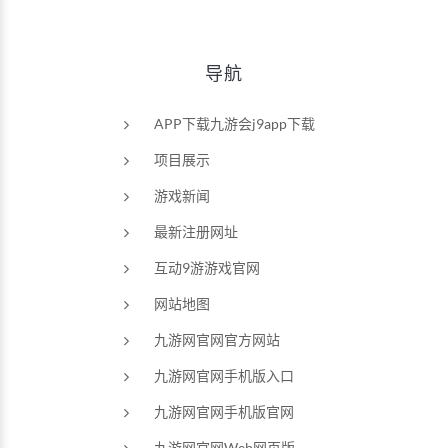
导航
APP下载九游会j9app下载
项目展示
游戏新闻
最新注册网址
互动9游游戏官网
网站地图
九游网官网官方网站
九游网官网手机版入口
九游网官网手机版官网
九游网官网Web网页版