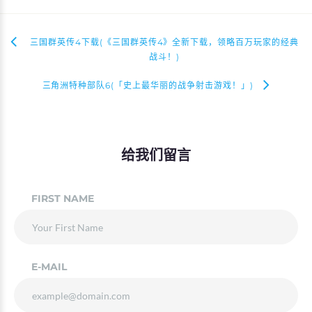
三国群英传4下载(《三国群英传4》全新下载，领略百万玩家的经典
战斗！)
三角洲特种部队6(「史上最华丽的战争射击游戏！」)
给我们留言
FIRST NAME
E-MAIL