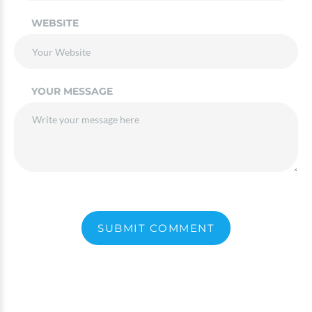
WEBSITE
YOUR MESSAGE
SUBMIT COMMENT