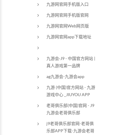
九游网官网手机版入口
九游网官网手机版官网
九游网官网Web网页版
九游网官网app下载地址
九游会·J9 - 中国官方网站 |
真人游戏第一品牌
ag九游会-九游会app
九游 (中国)官方网站 - 九游
游戏中心 _JIUYOU APP
老哥俱乐部(中国)官网 - J9
九游会老哥俱乐部
j9老哥俱乐部官网-老哥俱
乐部APP下载-九游会老哥