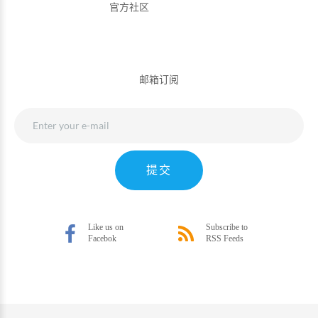
官方社区
邮箱订阅
提交