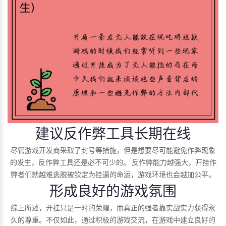
建议反作弊工具长期在线
尽管游戏开发商采取了封号等措施，但是想要尽可能避免作弊现象
的发生，反作弊工具还是必不可少的。 反作弊能力越强大，开挂作
弊者们就越难逃脱被钦定为挂逼的命运，游戏环境也会越加公平。
形成良好的游戏氛围
综上所述，开挂只是一时的荣耀，而真正的强者靠实战实力获得永
久的尊重。不仅如此，通过积极的游戏交流，在游戏中建立良好的