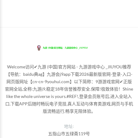
Welcome访问✔九游 (中国)官方网站 - 九游游戏中心 _JIUYOU推荐
【导航：baidu典ag】九游会j9app下载2026最新版官网-登录-入口-
网页版网址【cn-cn-9youhui.com】以下简称：9游游戏官网✔正版
官网全站,全称:九游j9,稳定18年信誉推荐安全.保障!极致体验！Shine
like the whole universe is yours.#REF!,登录会员账号后,进入全站入
口,下载APP后随时畅玩电子竞技,真人互动与体育类游戏,网页与手机
版流畅运行,畅享无阻体验。
地址:
五指山市五绿斋119号