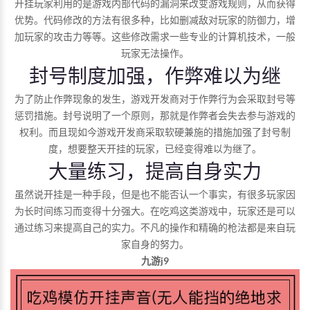
开挂玩家利用的是游戏内部代码的漏洞来改变游戏规则，从而获得
优势。代码修改的方法有很多种，比如删减敌对玩家的防御力，增
加玩家的攻击力等等。这些修改需求一些专业的计算机技术，一般
玩家无法操作。
封号制度加强，作弊难以为继
为了防止作弊现象的发生，游戏开发商对于作弊行为会采取封号等
惩罚措施。封号说明了一个原则，那就是作弊者会失去参与游戏的
权利。而且现如今游戏开发商采取软硬兼施的措施加强了封号制
度，想要整天开挂的玩家，已经变得难以为继了。
大量练习，提高自身实力
虽然说开挂是一种手段，但是也不能否认一个事实，有很多玩家因
为长时间练习而变得十分强大。在吃鸡这类游戏中，玩家还是可以
通过练习来提高自己的实力。不凡的操作和精确的枪法都是来自玩
家自身的努力。
九游j9