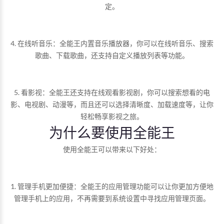
定。
4. 在线听音乐：全能王内置音乐播放器，你可以在线听音乐、搜索
歌曲、下载歌曲，还支持自定义播放列表等功能。
5. 看影视：全能王还支持在线观看影视剧，你可以搜索想看的电
影、电视剧、动漫等，而且还可以选择清晰度、加载速度等，让你
轻松畅享影视之旅。
为什么要使用全能王
使用全能王可以带来以下好处：
1. 管理手机更加便捷：全能王的应用管理功能可以让你更加方便地
管理手机上的应用，不再需要到系统设置中寻找应用管理页面。