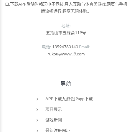
口,下载APP后随时畅玩电子竞技,真人互动与体育类游戏,网页与手机
版流畅运行,畅享无阻体验。
地址:
五指山市五绿斋119号
电话
13594780140
Email
rukou@www.j9.com
导航
APP下载九游会j9app下载
项目展示
游戏新闻
最新注册网址