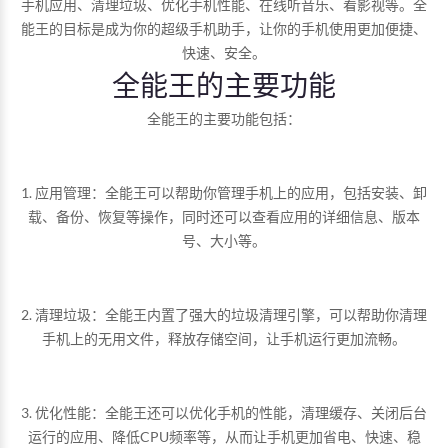
手机应用、清理垃圾、优化手机性能、在线听音乐、看影视等。全
能王的目标是成为你的超级手机助手，让你的手机使用更加便捷、
快速、安全。
全能王的主要功能
全能王的主要功能包括：
1. 应用管理：全能王可以帮助你管理手机上的应用，包括安装、卸
载、备份、恢复等操作，同时还可以查看应用的详细信息、版本
号、大小等。
2. 清理垃圾：全能王内置了强大的垃圾清理引擎，可以帮助你清理
手机上的无用文件，释放存储空间，让手机运行更加流畅。
3. 优化性能：全能王还可以优化手机的性能，清理缓存、关闭后台
运行的应用、降低CPU频率等，从而让手机更加省电、快速、稳