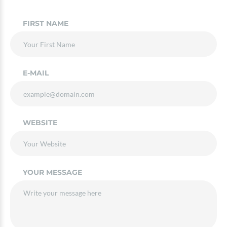
FIRST NAME
E-MAIL
WEBSITE
YOUR MESSAGE