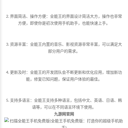
2. 界面简洁、操作方便：全能王的界面设计简洁大方，操作也非常
方便，即使你是初次使用手机助手，也能快速上手。
3. 资源丰富：全能王内置的音乐、影视资源非常丰富，可以满足大
部分用户的需求。
4. 更新及时：全能王的开发团队会不断更新和优化应用，增加新功
能，修复已知问题，保证用户体验的最佳。
5. 支持多语言：全能王支持多种语言，包括中文、英语、日语、韩
语等，可以在不同语言环境下使用。
九游网官网