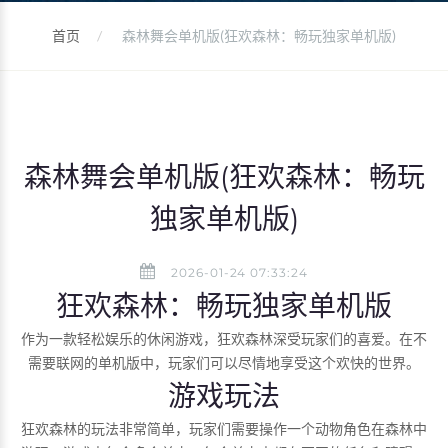
首页
森林舞会单机版(狂欢森林：畅玩独家单机版)
森林舞会单机版(狂欢森林：畅玩
独家单机版)
2026-01-24 07:33:24
狂欢森林：畅玩独家单机版
作为一款轻松娱乐的休闲游戏，狂欢森林深受玩家们的喜爱。在不
需要联网的单机版中，玩家们可以尽情地享受这个欢快的世界。
游戏玩法
狂欢森林的玩法非常简单，玩家们需要操作一个动物角色在森林中