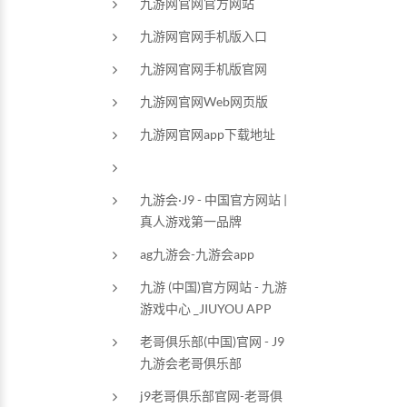
九游网官网官方网站
九游网官网手机版入口
九游网官网手机版官网
九游网官网Web网页版
九游网官网app下载地址
九游会·J9 - 中国官方网站 |
真人游戏第一品牌
ag九游会-九游会app
九游 (中国)官方网站 - 九游
游戏中心 _JIUYOU APP
老哥俱乐部(中国)官网 - J9
九游会老哥俱乐部
j9老哥俱乐部官网-老哥俱