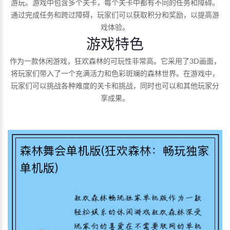
游玩。游戏中包含多个关卡，每个关卡中都有不同的任务和障碍。
通过完成任务和跨过障碍，玩家们可以获取积分和奖励，以提高游
戏体验。
游戏特色
作为一款休闲游戏，狂欢森林的可玩性非常高。它采用了3D画面，
将玩家们带入了一个充满活力和色彩斑斓的森林世界。在游戏中，
玩家们可以挑战各种难度的关卡和挑战，同时也可以和其他玩家分
享成果。