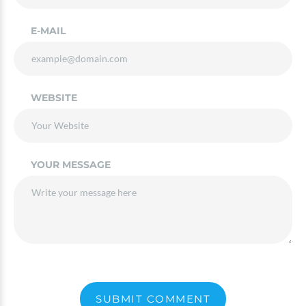
E-MAIL
WEBSITE
YOUR MESSAGE
SUBMIT COMMENT