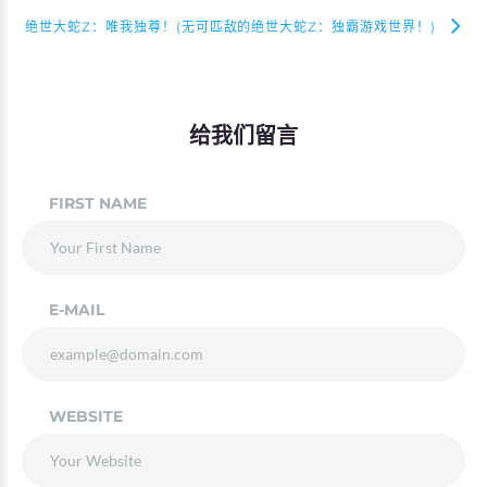
绝世大蛇Z：唯我独尊！(无可匹敌的绝世大蛇Z：独霸游戏世界！)
给我们留言
FIRST NAME
E-MAIL
WEBSITE