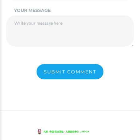
YOUR MESSAGE
SUBMIT COMMENT