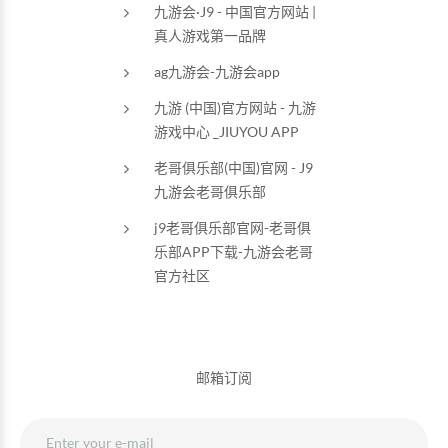
九游会·J9 - 中国官方网站 |
真人游戏第一品牌
ag九游会-九游会app
九游 (中国)官方网站 - 九游
游戏中心 _JIUYOU APP
老哥俱乐部(中国)官网 - J9
九游会老哥俱乐部
j9老哥俱乐部官网-老哥俱
乐部APP下载-九游会老哥
官方社区
邮箱订阅