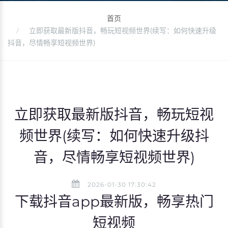
首页
立即获取最新版抖音，畅玩短视频世界(续写：如何快速升级
抖音，尽情畅享短视频世界)
立即获取最新版抖音，畅玩短视
频世界(续写：如何快速升级抖
音，尽情畅享短视频世界)
2026-01-30 17:30:42
下载抖音app最新版，畅享热门
短视频