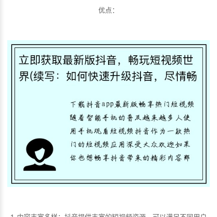
优点：
1. 内容丰富多样：抖音提供丰富的短视频资源，可以满足不同用户