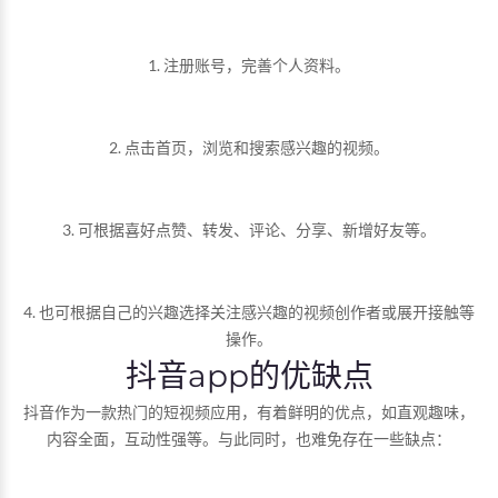
1. 注册账号，完善个人资料。
2. 点击首页，浏览和搜索感兴趣的视频。
3. 可根据喜好点赞、转发、评论、分享、新增好友等。
4. 也可根据自己的兴趣选择关注感兴趣的视频创作者或展开接触等
操作。
抖音app的优缺点
抖音作为一款热门的短视频应用，有着鲜明的优点，如直观趣味，
内容全面，互动性强等。与此同时，也难免存在一些缺点：