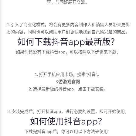
容，与同好展开交流。
4. 引入了商业化模式，将会有更多内容制作人和销售人员带来更优
质的内容，同时也可以帮助用户们更快地找到自己感兴趣的商品。
如何下载抖音app最新版？
如果你还没有下载抖音app，可以按照以下步骤来下载：
1. 打开手机应用市场，搜索“抖音”。
9游游戏官网
2. 选择最新版的抖音app，点击下载安装。
3. 安装完成后，打开抖音app，进行必要的设置，即可开始使用。
如何使用抖音app？
下载完抖音app后，你可以用以下方法来使用：