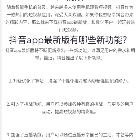
随着智能手机的普及，越来越多人使用手机观看短视频。抖音作为
一款热门的短视频应用，深受大众欢迎。如果你也想畅享抖音带来
的精彩内容，那么就来下载抖音app最新版，和数亿用户一起玩转热
门短视频。
抖音app最新版有哪些新功能？
抖音app最新版将不断更新推出一些新功能，以满足用户的需求和期
望。最近，抖音推出了以下新功能：
1. 升级优化了算法，增强了个性化推荐和内容精准匹配的能力。
2. 引入了挑战功能，用户可以参加各种有趣的挑战，与更多的用户
互动，提高短视频的精彩度。
3. 加强了直播功能，用户可以通过直播分享自己的生活、才艺等内