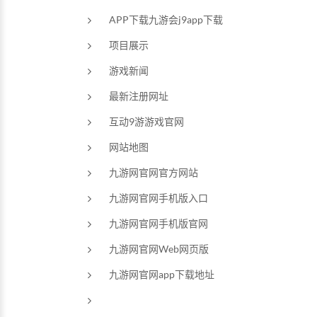
APP下载九游会j9app下载
项目展示
游戏新闻
最新注册网址
互动9游游戏官网
网站地图
九游网官网官方网站
九游网官网手机版入口
九游网官网手机版官网
九游网官网Web网页版
九游网官网app下载地址