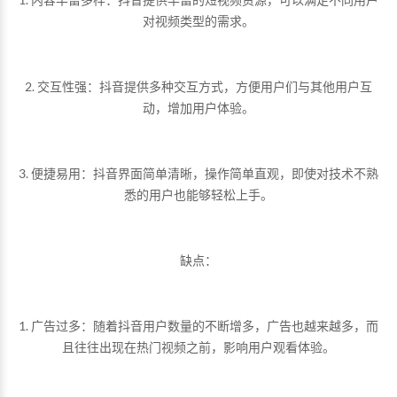
对视频类型的需求。
2. 交互性强：抖音提供多种交互方式，方便用户们与其他用户互
动，增加用户体验。
3. 便捷易用：抖音界面简单清晰，操作简单直观，即使对技术不熟
悉的用户也能够轻松上手。
缺点：
1. 广告过多：随着抖音用户数量的不断增多，广告也越来越多，而
且往往出现在热门视频之前，影响用户观看体验。