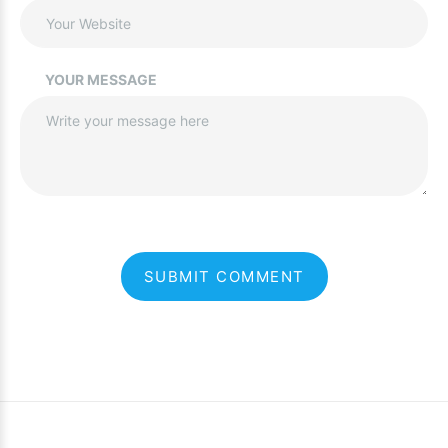
YOUR MESSAGE
SUBMIT COMMENT