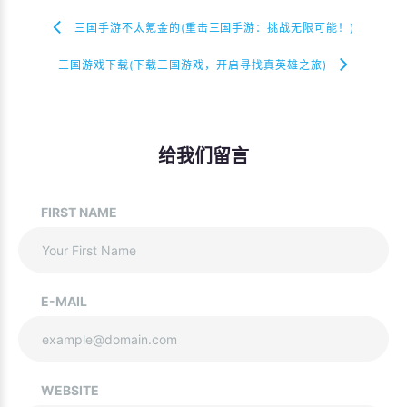
三国手游不太氪金的(重击三国手游：挑战无限可能！)
三国游戏下载(下载三国游戏，开启寻找真英雄之旅)
给我们留言
FIRST NAME
E-MAIL
WEBSITE