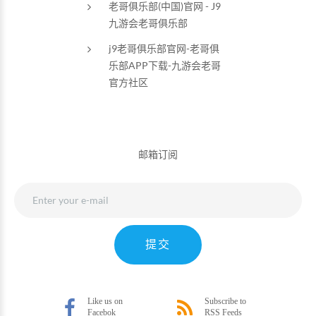
老哥俱乐部(中国)官网 - J9
九游会老哥俱乐部
j9老哥俱乐部官网-老哥俱
乐部APP下载-九游会老哥
官方社区
邮箱订阅
提交