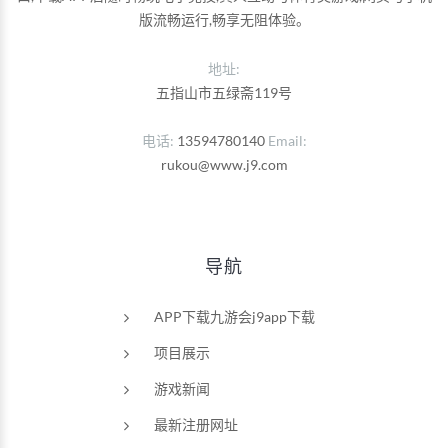
版流畅运行,畅享无阻体验。
地址:
五指山市五绿斋119号
电话
13594780140
Email
rukou@www.j9.com
导航
APP下载九游会j9app下载
项目展示
游戏新闻
最新注册网址