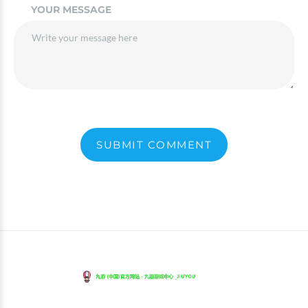
YOUR MESSAGE
SUBMIT COMMENT