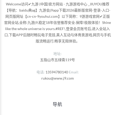
Welcome访问✔九游 (中国)官方网站 - 九游游戏中心 _JIUYOU推荐
【导航：baidu典ag】九游会j9app下载2026最新版官网-登录-入口-
网页版网址【cn-cn-9youhui.com】以下简称：9游游戏官网✔正版
官网全站,全称:九游j9,稳定18年信誉推荐安全.保障!极致体验！Shine
like the whole universe is yours.#REF!,登录会员账号后,进入全站入
口,下载APP后随时畅玩电子竞技,真人互动与体育类游戏,网页与手机
版流畅运行,畅享无阻体验。
地址:
五指山市五绿斋119号
电话
13594780140
Email
rukou@www.j9.com
导航