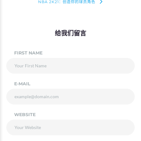
NBA 2K21：创造你的球员角色
给我们留言
FIRST NAME
E-MAIL
WEBSITE